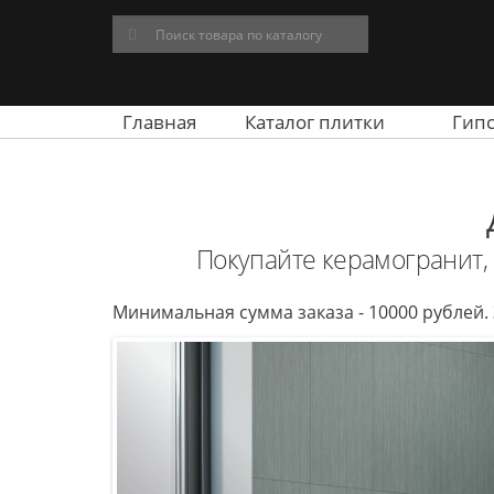
Главная
Каталог плитки
Гип
Покупайте керамогранит, 
Минимальная сумма заказа - 10000 рублей