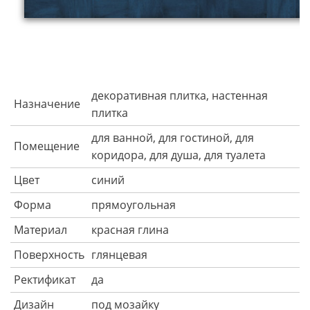
декоративная плитка, настенная
Назначение
плитка
для ванной, для гостиной, для
Помещение
коридора, для душа, для туалета
Цвет
синий
Форма
прямоугольная
Материал
красная глина
Поверхность
глянцевая
Ректификат
да
Дизайн
под мозайку