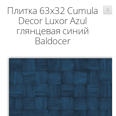
Плитка 63x32 Cumula
Decor Luxor Azul
глянцевая синий
Baldocer