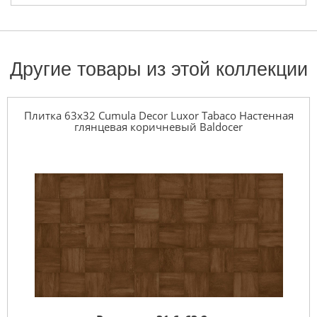
Другие товары из этой коллекции
Плитка 63x32 Cumula Decor Luxor Tabaco Настенная
глянцевая коричневый Baldocer