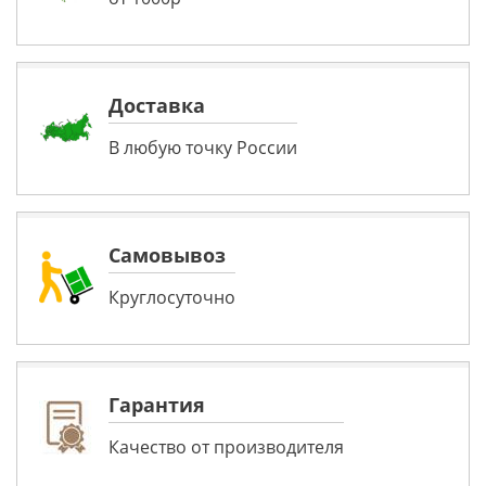
Доставка
В любую точку России
Самовывоз
Круглосуточно
Гарантия
Качество от производителя