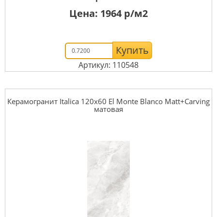
Цена:
1964
р/м2
Купить
Артикул: 110548
Керамогранит Italica 120x60 El Monte Blanco Matt+Carving
матовая