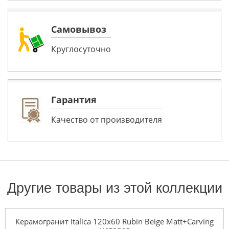
Самовывоз
Круглосуточно
Гарантия
Качество от производителя
Другие товары из этой коллекции
Керамогранит Italica 120x60 Rubin Beige Matt+Carving