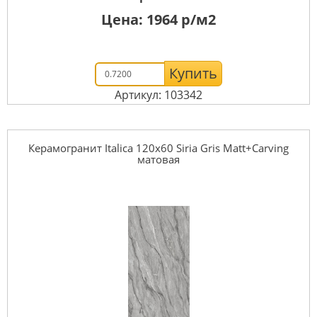
Цена:
1964
р/м2
Купить
Артикул: 103342
Керамогранит Italica 120x60 Siria Gris Matt+Carving
матовая