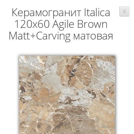
Керамогранит Italica
120x60 Agile Brown
Matt+Carving матовая