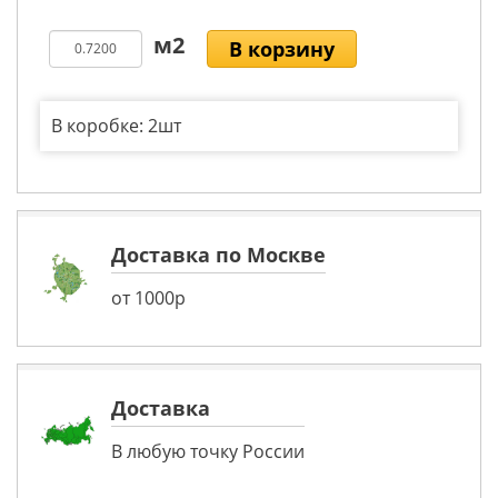
В корзину
В коробке: 2шт
Доставка по Москве
от 1000р
Доставка
В любую точку России