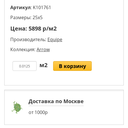
Артикул
: K101761
Размеры: 25х5
Цена:
5898
р/м2
Производитель:
Equipe
Коллекция:
Arrow
В корзину
Доставка по Москве
от 1000р