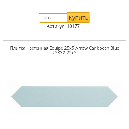
Купить
Артикул: 101771
Плитка настенная Equipe 25x5 Arrow Caribbean Blue
25832 25x5