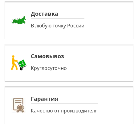
Доставка
В любую точку России
Самовывоз
Круглосуточно
Гарантия
Качество от производителя