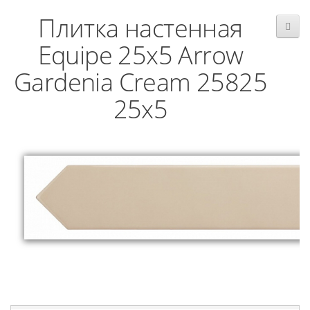
Плитка настенная
Equipe 25x5 Arrow
Gardenia Cream 25825
25x5