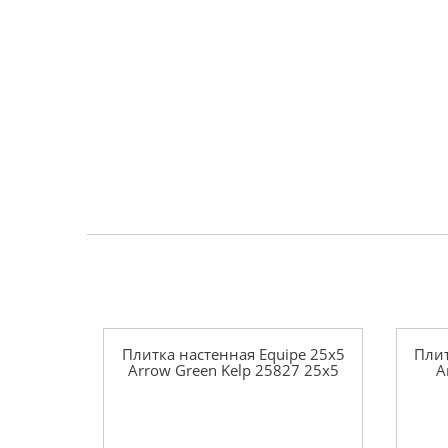
Плитка настенная Equipe 25x5
Плит
Arrow Green Kelp 25827 25x5
A