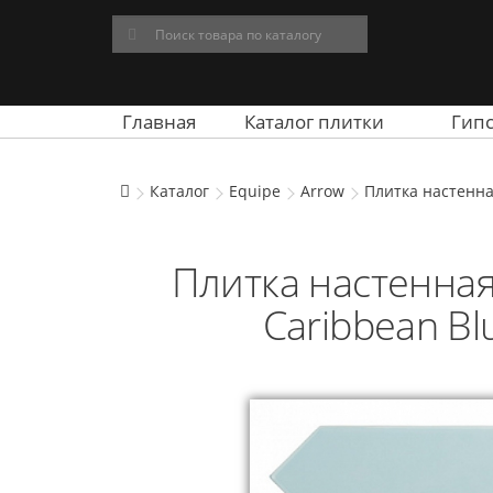
Главная
Каталог плитки
Гип
Каталог
Equipe
Arrow
Плитка настенна
Плитка настенная
Caribbean Bl