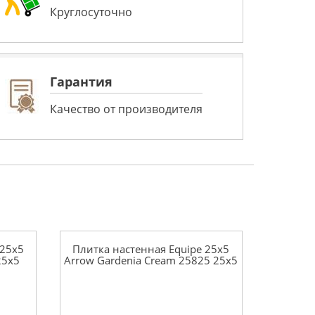
Круглосуточно
Гарантия
Качество от производителя
 25x5
Плитка настенная Equipe 25x5
25x5
Arrow Gardenia Cream 25825 25x5