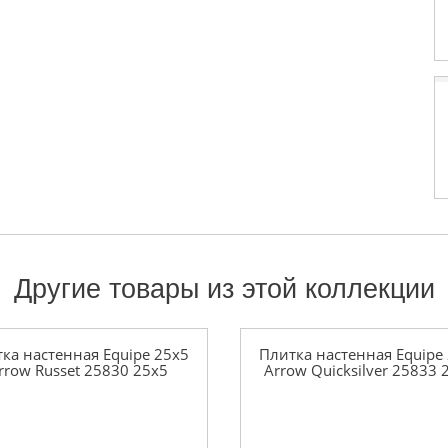
Другие товары из этой коллекции
ка настенная Equipe 25x5
Плитка настенная Equipe
rrow Russet 25830 25x5
Arrow Quicksilver 25833 