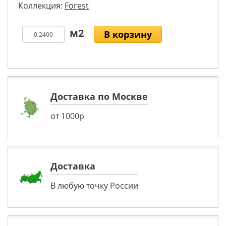
Коллекция:
Forest
В корзину
Доставка по Москве
от 1000р
Доставка
В любую точку России