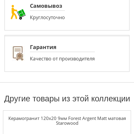
Самовывоз
Круглосуточно
Гарантия
Качество от производителя
Другие товары из этой коллекции
Керамогранит 120x20 9мм Forest Argent Matt матовая
Starowood