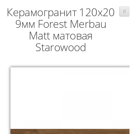
Керамогранит 120x20
9мм Forest Merbau
Matt матовая
Starowood