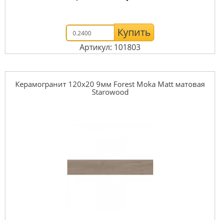
Купить
Артикул: 101803
Керамогранит 120x20 9мм Forest Moka Matt матовая
Starowood