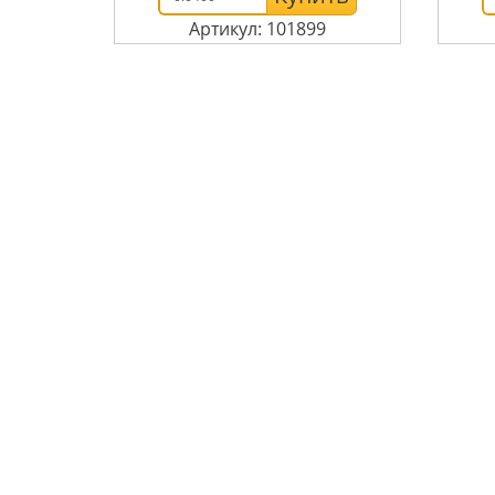
Артикул: 101899