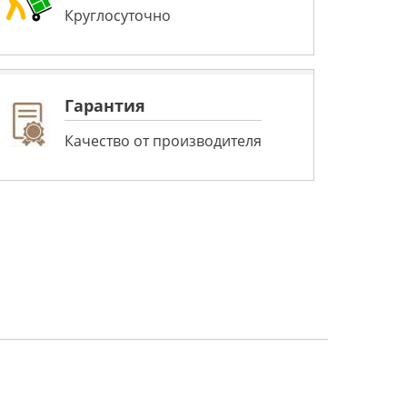
Круглосуточно
Гарантия
Качество от производителя