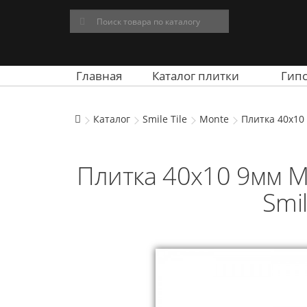
Главная
Каталог плитки
Гип
Каталог
Smile Tile
Monte
Плитка 40x10 
Плитка 40x10 9мм M
Smil