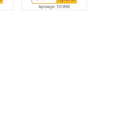
Артикул: 101890