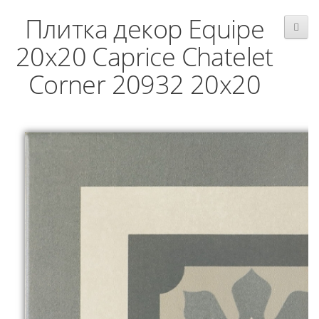
Плитка декор Equipe
20x20 Caprice Chatelet
Corner 20932 20x20