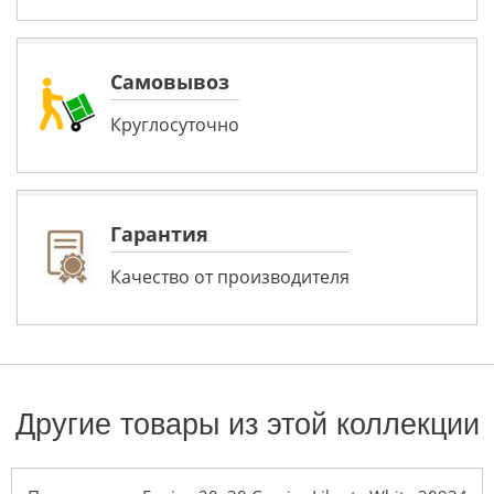
Самовывоз
Круглосуточно
Гарантия
Качество от производителя
Другие товары из этой коллекции