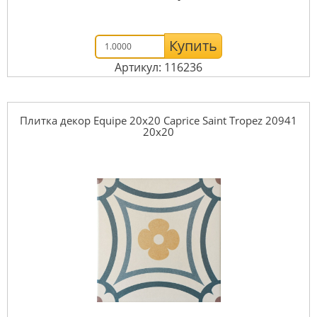
Купить
Артикул: 116236
Плитка декор Equipe 20x20 Caprice Saint Tropez 20941
20x20