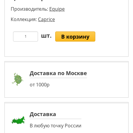
Производитель:
Equipe
Коллекция:
Caprice
В корзину
Доставка по Москве
от 1000р
Доставка
В любую точку России