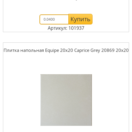
Купить
Артикул: 101937
Плитка напольная Equipe 20x20 Caprice Grey 20869 20x20