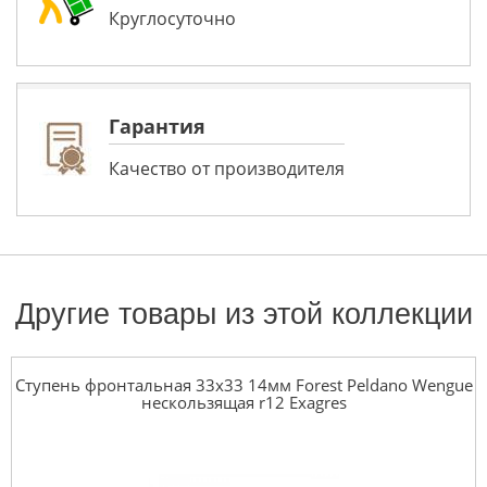
Круглосуточно
Гарантия
Качество от производителя
Другие товары из этой коллекции
Ступень фронтальная 33x33 14мм Forest Peldano Wengue
нескользящая r12 Exagres