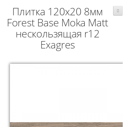
Плитка 120x20 8мм
Forest Base Moka Matt
нескользящая r12
Exagres