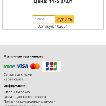
Цена:
1475
р/шт
Купить
Артикул: 102054
Мы принимаем к оплате
Связаться с нами
Карта сайта
Информация
Шторы на заказ
Оплата, доставка, возврат
Политика конфиденциальности