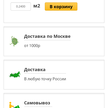
В корзину
Доставка по Москве
от 1000р
Доставка
В любую точку России
Самовывоз