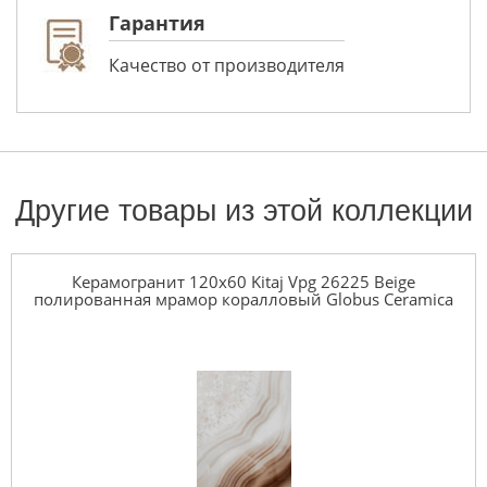
Гарантия
Качество от производителя
Другие товары из этой коллекции
Керамогранит 120x60 Kitaj Vpg 26225 Beige
полированная мрамор коралловый Globus Ceramica