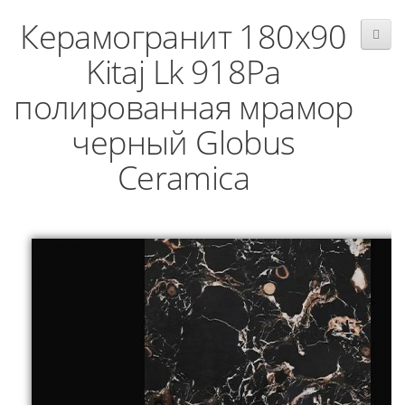
Керамогранит 180x90
Kitaj Lk 918Pa
полированная мрамор
черный Globus
Ceramica