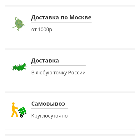
Доставка по Москве
от 1000р
Доставка
В любую точку России
Самовывоз
Круглосуточно