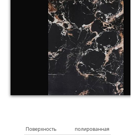
Поверхность
полированная