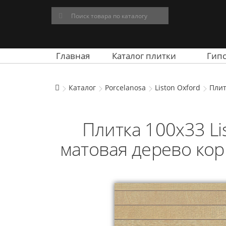
Главная
Каталог плитки
Гип
Каталог
Porcelanosa
Liston Oxford
Плит
Плитка 100x33 Lis
матовая дерево кор