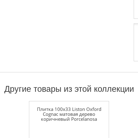
Другие товары из этой коллекции
Плитка 100x33 Liston Oxford
Cognac матовая дерево
коричневый Porcelanosa