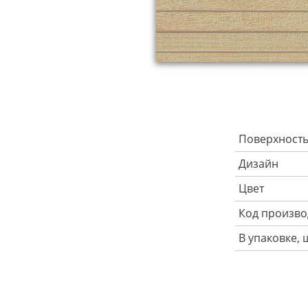
Поверхност
Дизайн
Цвет
Код произво
В упаковке, 