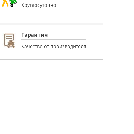
Круглосуточно
Гарантия
Качество от производителя