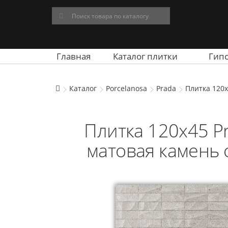
Главная
Каталог плитки
Гип
Каталог
Porcelanosa
Prada
Плитка 120x
Плитка 120x45 Pr
матовая камень 