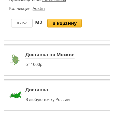
Коллекция:
Austin
В корзину
Доставка по Москве
от 1000р
Доставка
В любую точку России