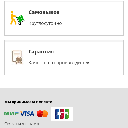
Самовывоз
Круглосуточно
Гарантия
Качество от производителя
Мы принимаем к оплате
Связаться с нами