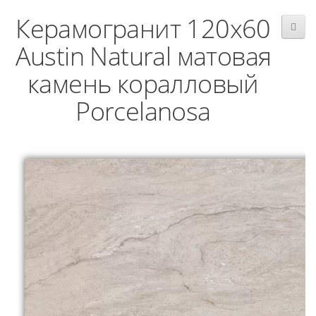
Керамогранит 120x60
Austin Natural матовая
камень коралловый
Porcelanosa