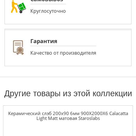
Круглосуточно
Гарантия
Качество от производителя
Другие товары из этой коллекции
Керамический слэб 200x90 6мм 900X2000X6 Calacatta
Light Matt матовая Staroslabs