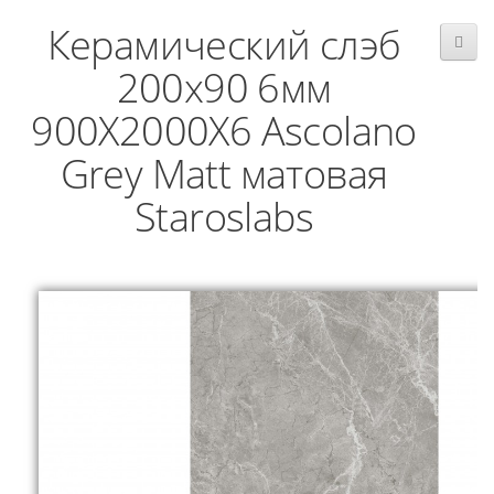
Керамический слэб
200x90 6мм
900X2000X6 Ascolano
Grey Matt матовая
Staroslabs