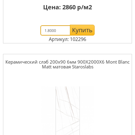
Цена:
2860
р/м2
Купить
Артикул: 102296
Керамический слэб 200x90 6мм 900X2000X6 Mont Blanc
Matt матовая Staroslabs