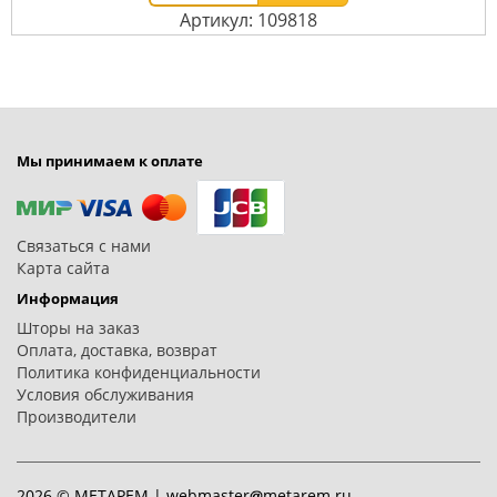
Артикул: 109818
Мы принимаем к оплате
Связаться с нами
Карта сайта
Информация
Шторы на заказ
Оплата, доставка, возврат
Политика конфиденциальности
Условия обслуживания
Производители
2026 © МЕТАРЕМ |
webmaster
metarem.ru