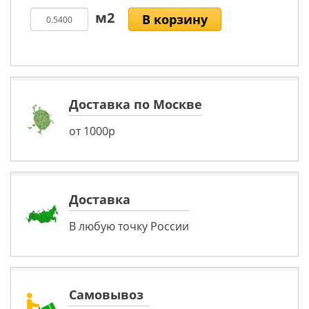
В корзину
Доставка по Москве
от 1000р
Доставка
В любую точку России
Самовывоз