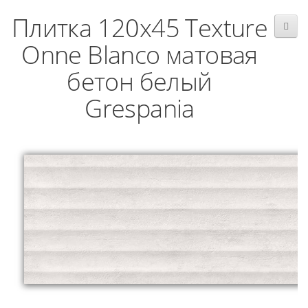
Плитка 120x45 Texture
Onne Blanco матовая
бетон белый
Grespania