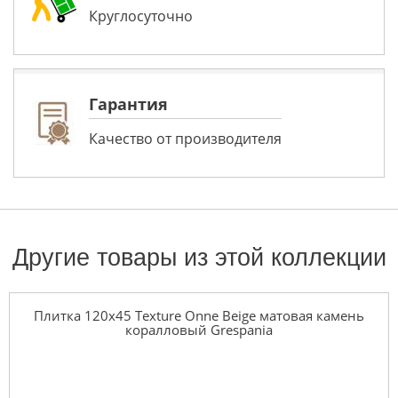
Круглосуточно
Гарантия
Качество от производителя
Другие товары из этой коллекции
Плитка 120x45 Texture Onne Beige матовая камень
коралловый Grespania