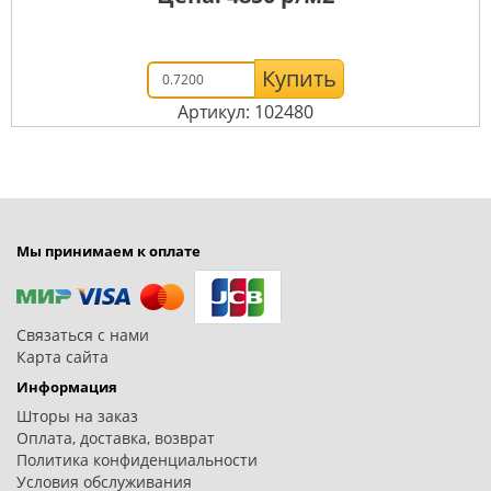
Купить
Артикул: 102480
Мы принимаем к оплате
Связаться с нами
Карта сайта
Информация
Шторы на заказ
Оплата, доставка, возврат
Политика конфиденциальности
Условия обслуживания