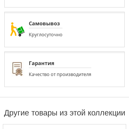
Самовывоз
Круглосуточно
Гарантия
Качество от производителя
Другие товары из этой коллекции