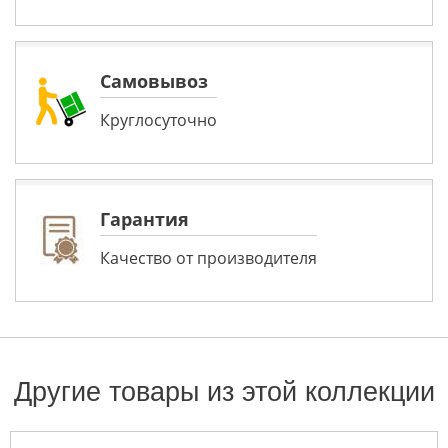
Самовывоз
Круглосуточно
Гарантия
Качество от производителя
Другие товары из этой коллекции