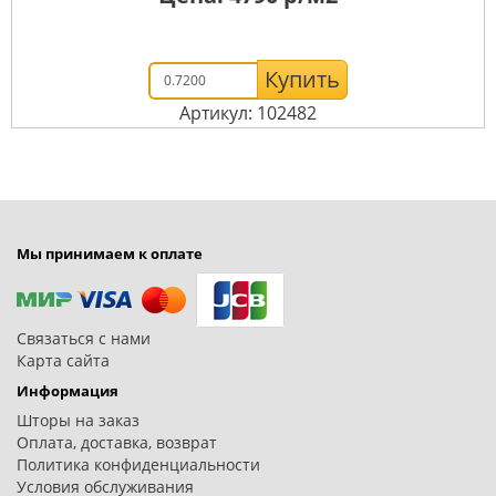
Купить
Артикул: 102482
Мы принимаем к оплате
Связаться с нами
Карта сайта
Информация
Шторы на заказ
Оплата, доставка, возврат
Политика конфиденциальности
Условия обслуживания