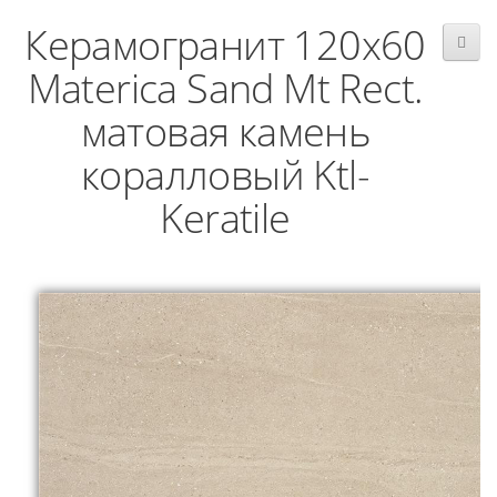
Керамогранит 120x60
Materica Sand Mt Rect.
матовая камень
коралловый Ktl-
Keratile