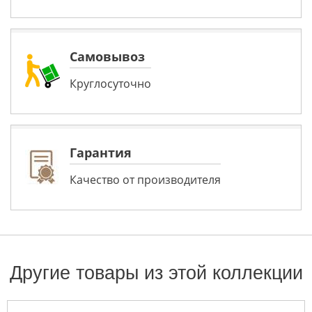
Самовывоз
Круглосуточно
Гарантия
Качество от производителя
Другие товары из этой коллекции