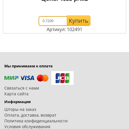
Купить
Артикул: 102491
Мы принимаем к оплате
Связаться с нами
Карта сайта
Информация
Шторы на заказ
Оплата, доставка, возврат
Политика конфиденциальности
Условия обслуживания