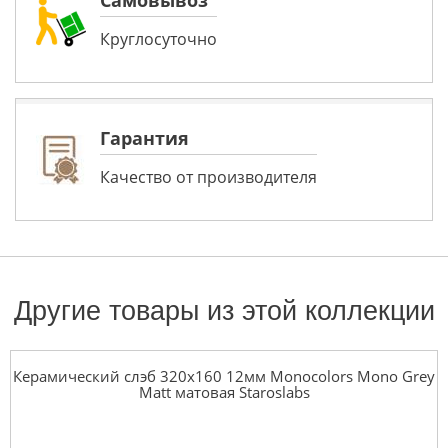
Самовывоз
Круглосуточно
Гарантия
Качество от производителя
Другие товары из этой коллекции
Керамический слэб 320x160 12мм Monocolors Mono Grey
Matt матовая Staroslabs