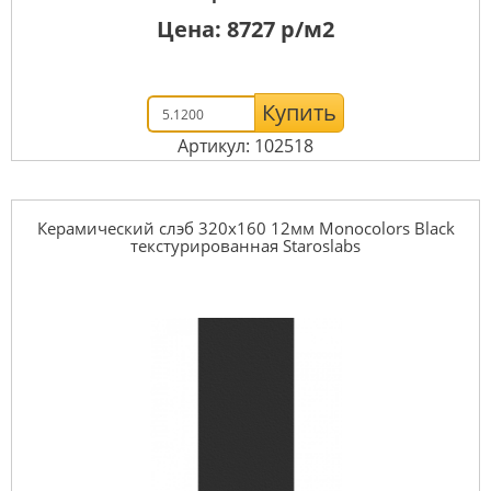
Цена:
8727
р/м2
Купить
Артикул: 102518
Керамический слэб 320x160 12мм Monocolors Black
текстурированная Staroslabs