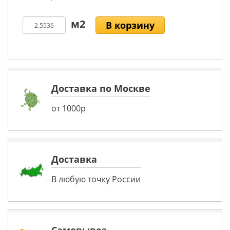
В корзину
Доставка по Москве
от 1000р
Доставка
В любую точку России