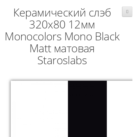
Керамический слэб
320x80 12мм
Monocolors Mono Black
Matt матовая
Staroslabs