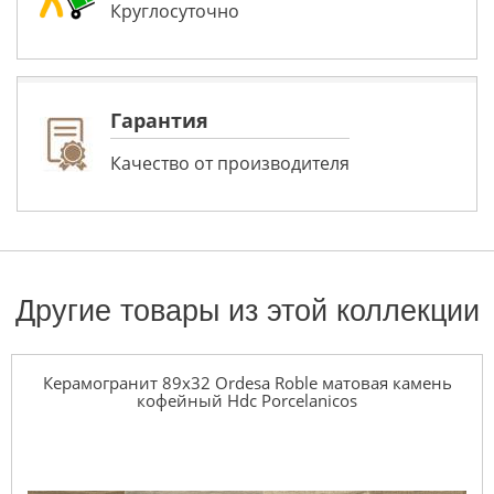
Круглосуточно
Гарантия
Качество от производителя
Другие товары из этой коллекции
Керамогранит 89x32 Ordesa Roble матовая камень
кофейный Hdc Porcelanicos