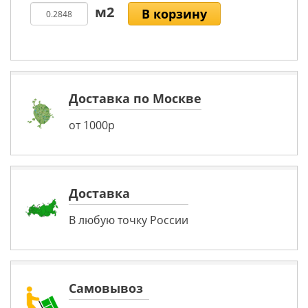
В корзину
Доставка по Москве
от 1000р
Доставка
В любую точку России
Самовывоз