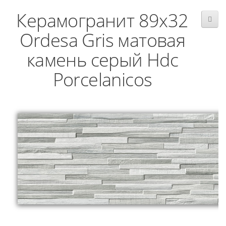
Керамогранит 89x32
Ordesa Gris матовая
камень серый Hdc
Porcelanicos