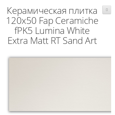
Керамическая плитка
120x50 Fap Ceramiche
fPK5 Lumina White
Extra Matt RT Sand Art