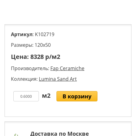
Артикул
: K102719
Размеры: 120х50
Цена:
8328
р/м2
Производитель:
Fap Ceramiche
Коллекция:
Lumina Sand Art
В корзину
Доставка по Москве