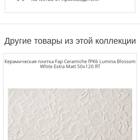
Другие товары из этой коллекции
Керамическая плитка Fap Ceramiche fPK6 Lumina Blossom
White Extra Matt 50x120 RT