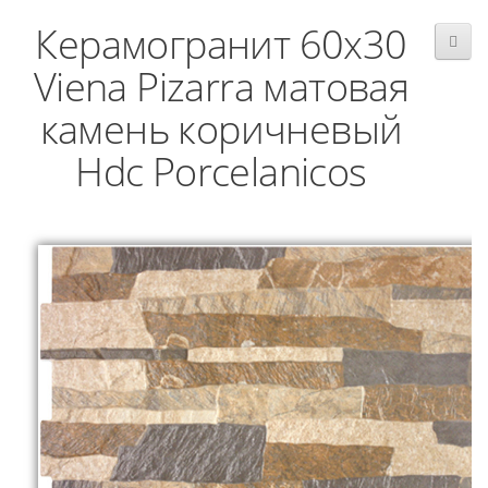
Керамогранит 60x30
Viena Pizarra матовая
камень коричневый
Hdc Porcelanicos