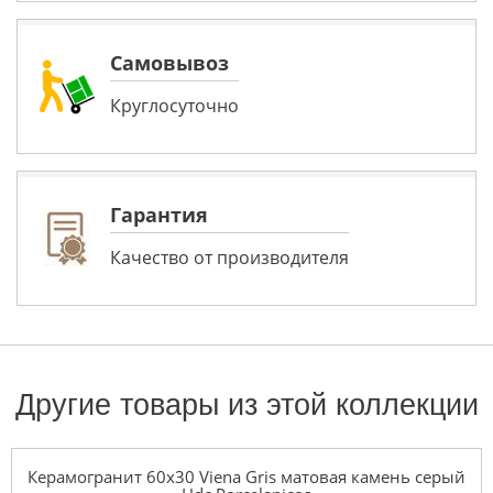
Самовывоз
Круглосуточно
Гарантия
Качество от производителя
Другие товары из этой коллекции
Керамогранит 60x30 Viena Gris матовая камень серый