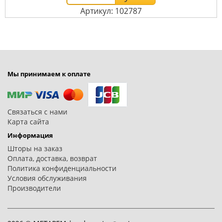
Артикул: 102787
Мы принимаем к оплате
Связаться с нами
Карта сайта
Информация
Шторы на заказ
Оплата, доставка, возврат
Политика конфиденциальности
Условия обслуживания
Производители