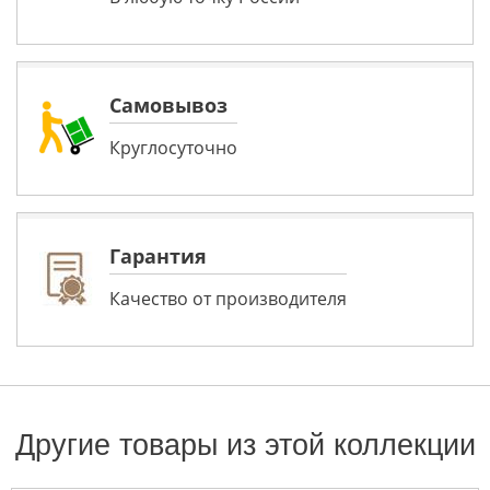
Самовывоз
Круглосуточно
Гарантия
Качество от производителя
Другие товары из этой коллекции