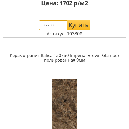
Цена:
1702
р/м2
Купить
Артикул: 103308
Керамогранит Italica 120x60 Imperial Brown Glamour
полированная 9мм