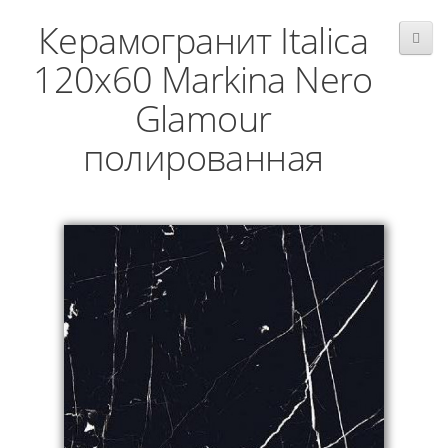
Керамогранит Italica
120x60 Markina Nero
Glamour
полированная