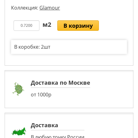
Коллекция:
Glamour
В корзину
В коробке: 2шт
Доставка по Москве
от 1000р
Доставка
В любую точку России