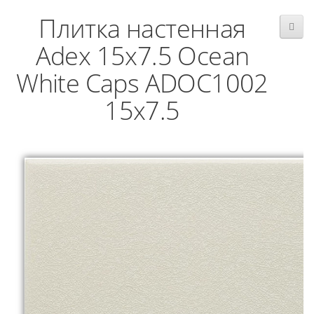
Плитка настенная
Adex 15x7.5 Ocean
White Caps ADOC1002
15x7.5