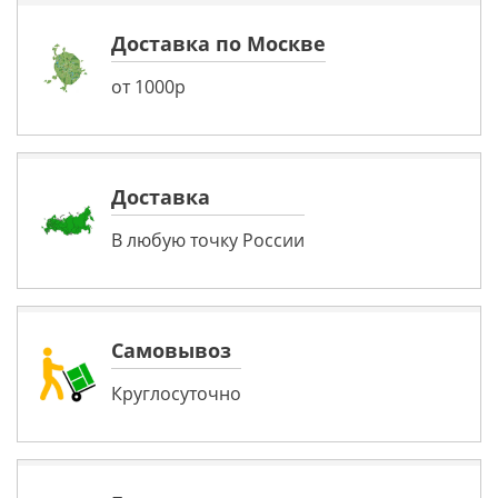
Доставка по Москве
от 1000р
Доставка
В любую точку России
Самовывоз
Круглосуточно