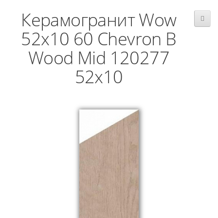
Керамогранит Wow
52x10 60 Chevron B
Wood Mid 120277
52x10