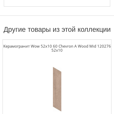
Другие товары из этой коллекции
Керамогранит Wow 52x10 60 Chevron A Wood Mid 120276
52x10