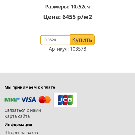
Размеры:
10
x
52
см
Цена:
6455
р/м2
Купить
Артикул: 103578
Мы принимаем к оплате
Связаться с нами
Карта сайта
Информация
Шторы на заказ