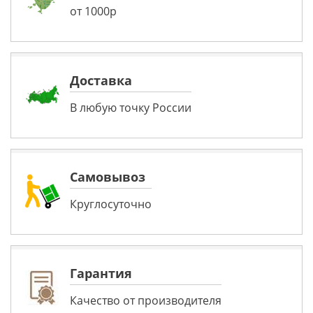
от 1000р
Доставка
В любую точку России
Самовывоз
Круглосуточно
Гарантия
Качество от производителя