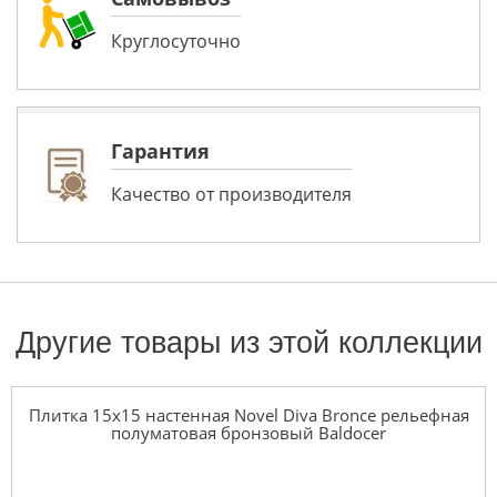
Круглосуточно
Гарантия
Качество от производителя
Другие товары из этой коллекции
Плитка 15x15 настенная Novel Diva Bronce рельефная
полуматовая бронзовый Baldocer