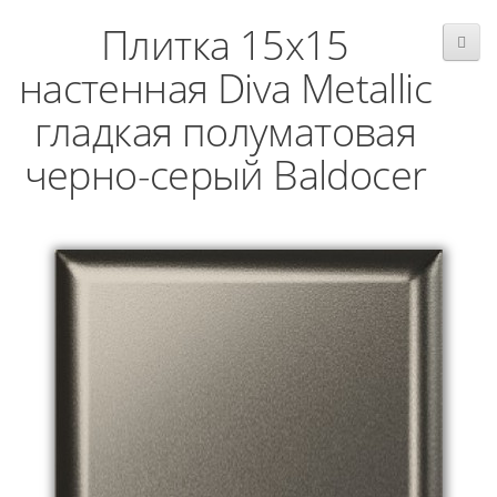
Плитка 15x15
настенная Diva Metallic
гладкая полуматовая
черно-серый Baldocer