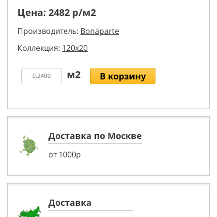
Цена:
2482
р/м2
Производитель:
Bonaparte
Коллекция:
120x20
В корзину
Доставка по Москве
от 1000р
Доставка