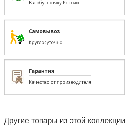
В любую точку России
Самовывоз
Круглосуточно
Гарантия
Качество от производителя
Другие товары из этой коллекции