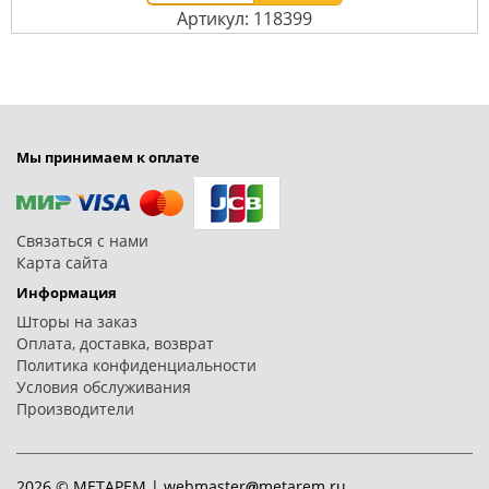
Артикул: 118399
Мы принимаем к оплате
Связаться с нами
Карта сайта
Информация
Шторы на заказ
Оплата, доставка, возврат
Политика конфиденциальности
Условия обслуживания
Производители
2026 © МЕТАРЕМ |
webmaster
metarem.ru