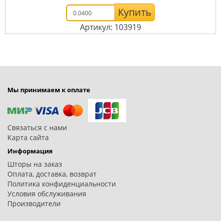
Купить
Артикул: 103919
Мы принимаем к оплате
Связаться с нами
Карта сайта
Информация
Шторы на заказ
Оплата, доставка, возврат
Политика конфиденциальности
Условия обслуживания
Производители