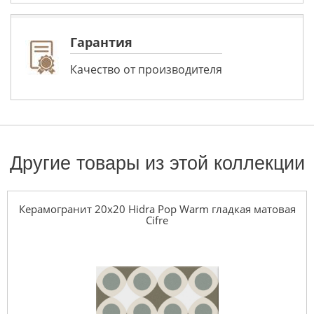
Гарантия
Качество от производителя
Другие товары из этой коллекции
Керамогранит 20x20 Hidra Pop Warm гладкая матовая
Cifre