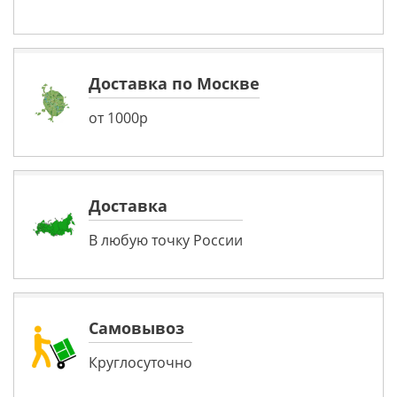
Доставка по Москве
от 1000р
Доставка
В любую точку России
Самовывоз
Круглосуточно