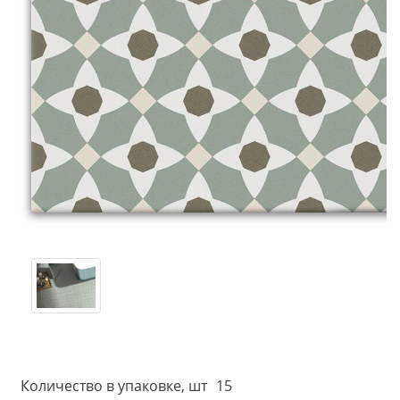
Количество в упаковке, шт
15