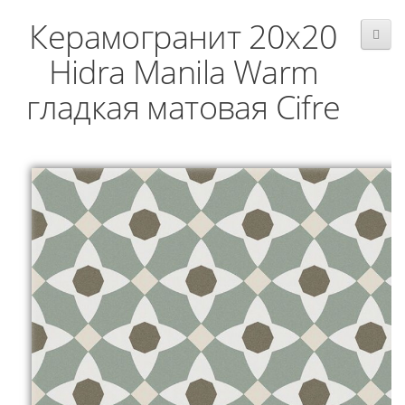
Керамогранит 20x20
Hidra Manila Warm
гладкая матовая Cifre