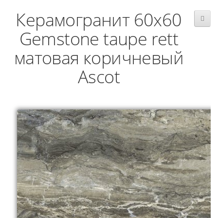
Керамогранит 60x60
Gemstone taupe rett
матовая коричневый
Ascot