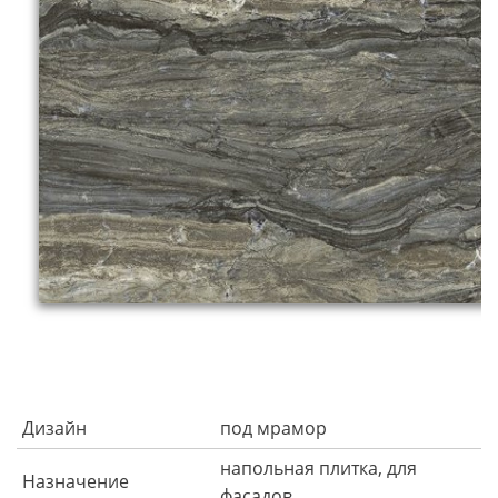
Дизайн
под мрамор
напольная плитка, для
Назначение
фасадов