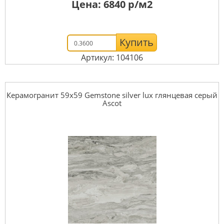
Цена:
6840
р/м2
Купить
Артикул: 104106
Керамогранит 59x59 Gemstone silver lux глянцевая серый
Ascot