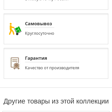
Самовывоз
Круглосуточно
Гарантия
Качество от производителя
Другие товары из этой коллекции