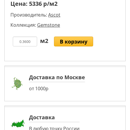
Цена:
5336
р/м2
Производитель:
Ascot
Коллекция:
Gemstone
В корзину
Доставка по Москве
от 1000р
Доставка
В любую точку России