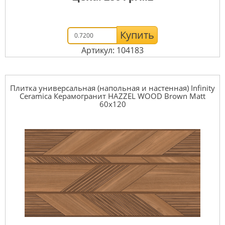
Купить
Артикул: 104183
Плитка универсальная (напольная и настенная) Infinity
Ceramica Керамогранит HAZZEL WOOD Brown Matt
60x120