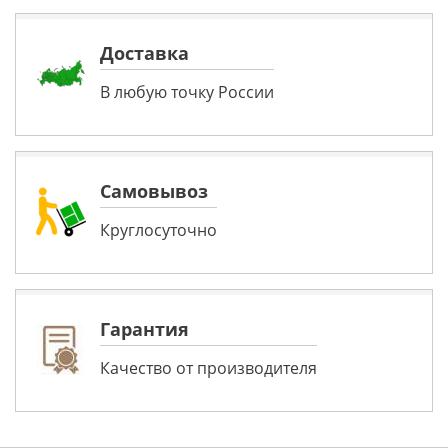
Доставка
В любую точку России
Самовывоз
Круглосуточно
Гарантия
Качество от производителя