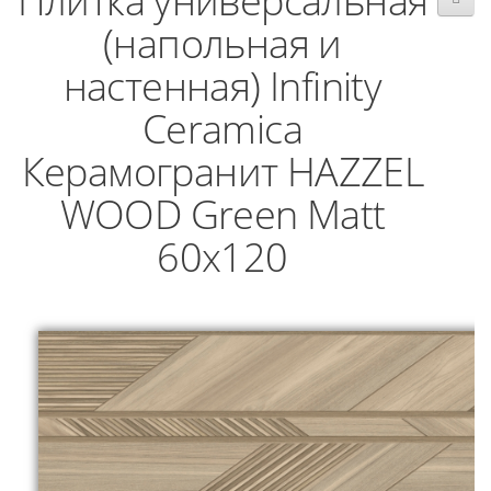
Плитка универсальная
(напольная и
настенная) Infinity
Ceramica
Керамогранит HAZZEL
WOOD Green Matt
60x120