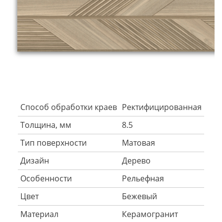
Способ обработки краев
Ректифицированная
Толщина, мм
8.5
Тип поверхности
Матовая
Дизайн
Дерево
Особенности
Рельефная
Цвет
Бежевый
Материал
Керамогранит