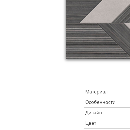
Материал
Особенности
Дизайн
Цвет