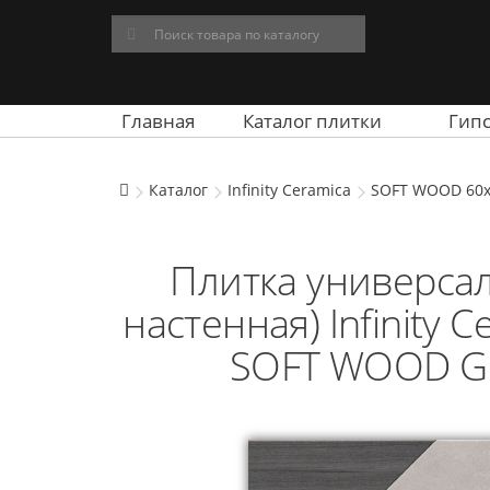
Главная
Каталог плитки
Гип
Каталог
Infinity Ceramica
SOFT WOOD 60x
Плитка универсал
настенная) Infinity 
SOFT WOOD Gr