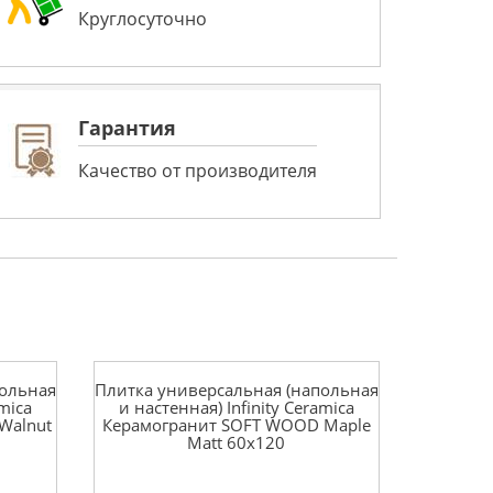
Круглосуточно
Гарантия
Качество от производителя
польная
Плитка универсальная (напольная
amica
и настенная) Infinity Ceramica
Walnut
Керамогранит SOFT WOOD Maple
Matt 60x120