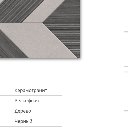
Керамогранит
Рельефная
Дерево
Черный