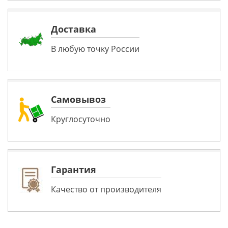
Доставка
В любую точку России
Самовывоз
Круглосуточно
Гарантия
Качество от производителя