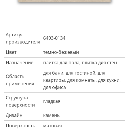
Артикул
6493-0134
производителя
Цвет
темно-бежевый
Назначение
плитка для пола, плитка для стен
для бани, для гостиной, для
Область
квартиры, для комнаты, для кухни,
применения
для офиса
Структура
гладкая
поверхности
Дизайн
камень
Поверхность
матовая