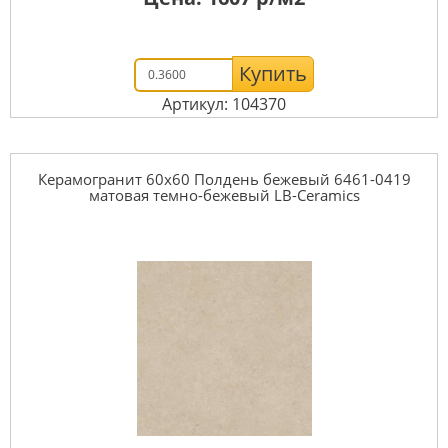
Купить
Артикул: 104370
Керамогранит 60x60 Полдень бежевый 6461-0419
матовая темно-бежевый LB-Ceramics