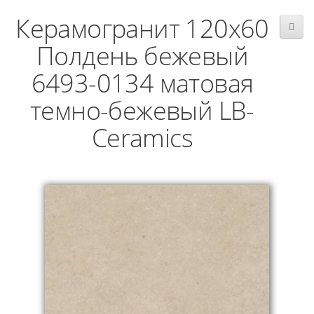
Керамогранит 120x60
Полдень бежевый
6493-0134 матовая
темно-бежевый LB-
Ceramics