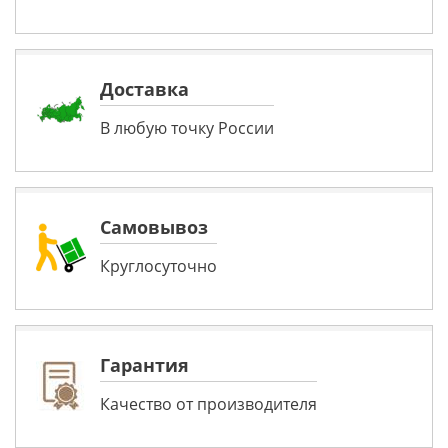
Доставка
В любую точку России
Самовывоз
Круглосуточно
Гарантия
Качество от производителя