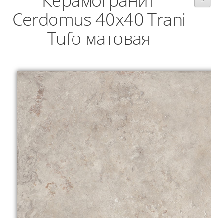
Керамогранит
Cerdomus 40x40 Trani
Tufo матовая