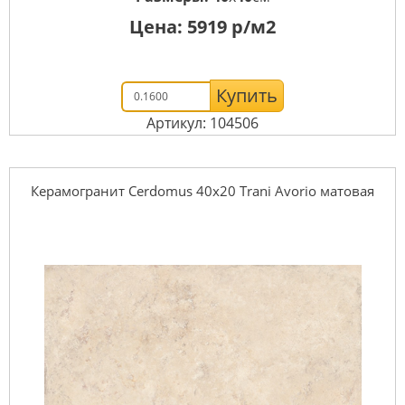
Цена:
5919
р/м2
Купить
Артикул: 104506
Керамогранит Cerdomus 40x20 Trani Avorio матовая