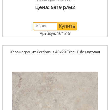
Цена:
5919
р/м2
Купить
Артикул: 104515
Керамогранит Cerdomus 40x20 Trani Tufo матовая