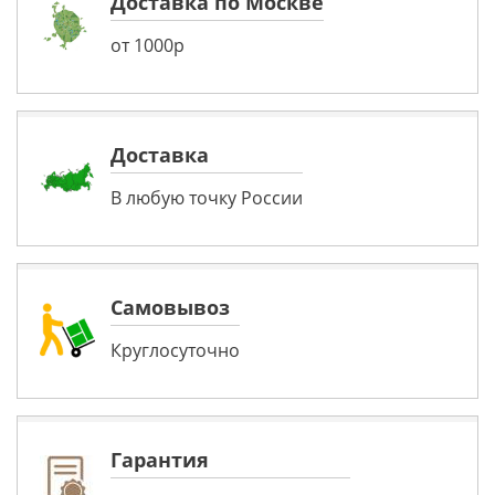
Доставка по Москве
от 1000р
Доставка
В любую точку России
Самовывоз
Круглосуточно
Гарантия