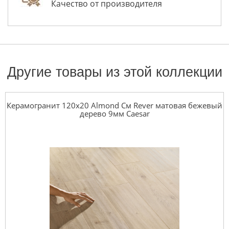
Качество от производителя
Другие товары из этой коллекции
Керамогранит 120x20 Almond См Rever матовая бежевый
дерево 9мм Caesar