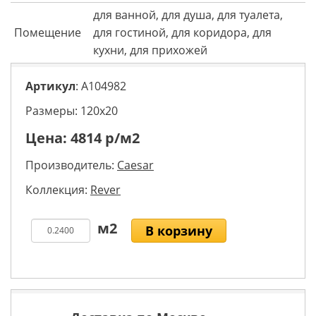
для ванной, для душа, для туалета,
Помещение
для гостиной, для коридора, для
кухни, для прихожей
Артикул
: A104982
Размеры: 120х20
Цена:
4814
р/м2
Производитель:
Caesar
Коллекция:
Rever
В корзину