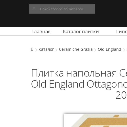
Главная
Каталог плитки
Гип
Каталог
Ceramiche Grazia
Old England
Плитка напольная Ce
Old England Ottagon
20