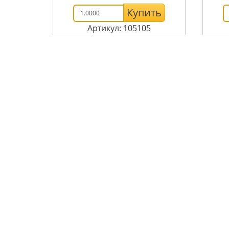
Купить
Артикул: 105105