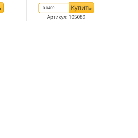
ь
Купить
Артикул: 105089