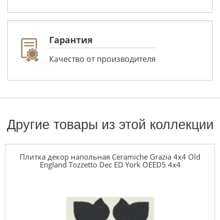
Гарантия
Качество от производителя
Другие товары из этой коллекции
Плитка декор напольная Ceramiche Grazia 4x4 Old
England Tozzetto Dec ED York OEED5 4x4