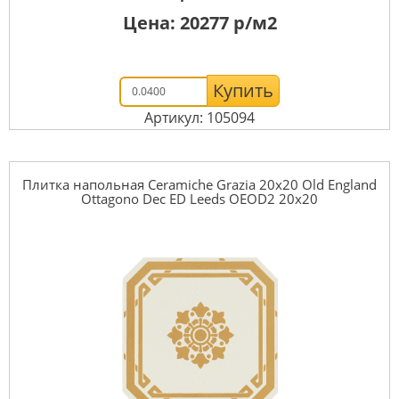
Цена:
20277
р/м2
Купить
Артикул: 105094
Плитка напольная Ceramiche Grazia 20x20 Old England
Ottagono Dec ED Leeds OEOD2 20x20