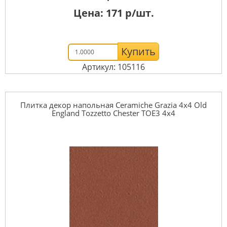
Цена:
171
р/шт.
Купить
Артикул: 105116
Плитка декор напольная Ceramiche Grazia 4x4 Old
England Tozzetto Chester TOE3 4x4