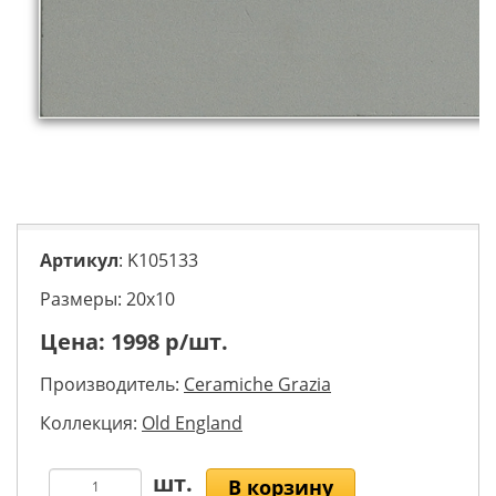
Артикул
: K105133
Размеры: 20х10
Цена:
1998
р/шт.
Производитель:
Ceramiche Grazia
Коллекция:
Old England
В корзину