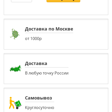
Доставка по Москве
от 1000р
Доставка
В любую точку России
Самовывоз
Круглосуточно