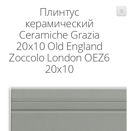
Плинтус
керамический
Ceramiche Grazia
20x10 Old England
Zoccolo London OEZ6
20x10