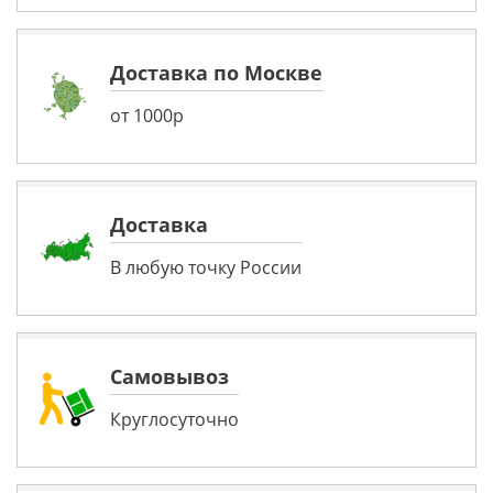
Доставка по Москве
от 1000р
Доставка
В любую точку России
Самовывоз
Круглосуточно