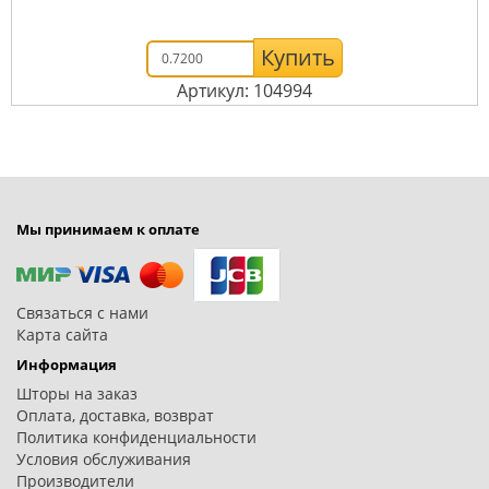
Купить
Артикул: 104994
Мы принимаем к оплате
Связаться с нами
Карта сайта
Информация
Шторы на заказ
Оплата, доставка, возврат
Политика конфиденциальности
Условия обслуживания
Производители