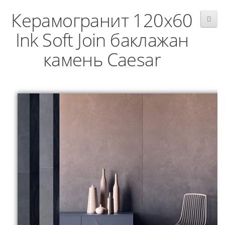
Керамогранит 120x60
Ink Soft Join баклажан
камень Caesar