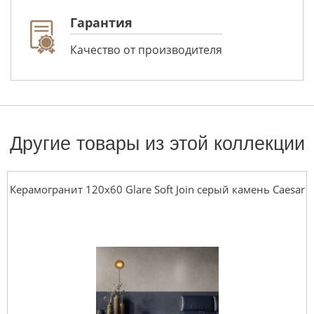
Гарантия
Качество от производителя
Другие товары из этой коллекции
Керамогранит 120x60 Glare Soft Join серый камень Caesar