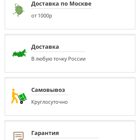
Доставка по Москве
от 1000р
Доставка
В любую точку России
Самовывоз
Круглосуточно
Гарантия