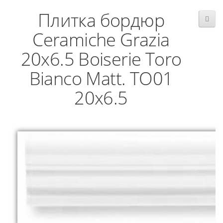
Плитка бордюр
Ceramiche Grazia
20x6.5 Boiserie Toro
Bianco Matt. TO01
20x6.5