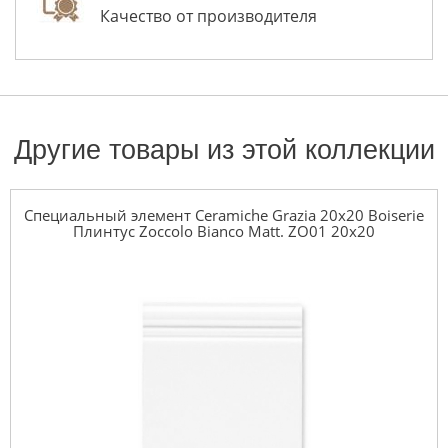
Качество от производителя
Другие товары из этой коллекции
Специальный элемент Ceramiche Grazia 20x20 Boiserie
Плинтус Zoccolo Bianco Matt. ZO01 20x20