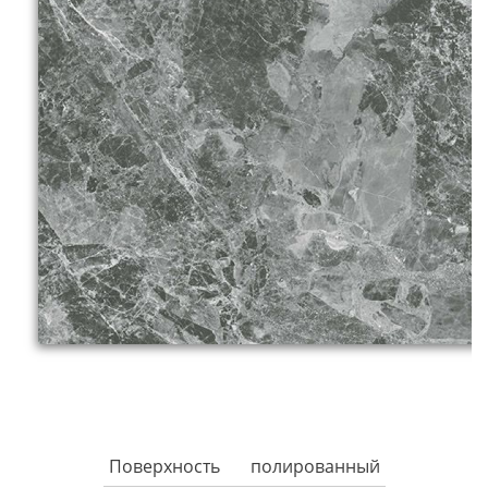
Поверхность
полированный