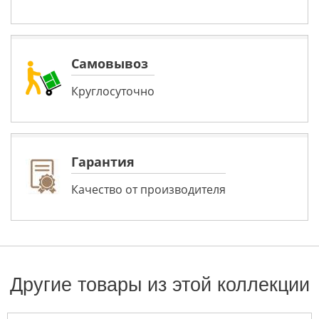
Самовывоз
Круглосуточно
Гарантия
Качество от производителя
Другие товары из этой коллекции