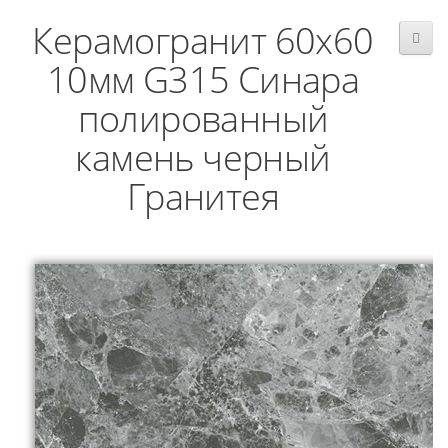
Керамогранит 60x60
10мм G315 Синара
полированный
камень черный
Гранитея