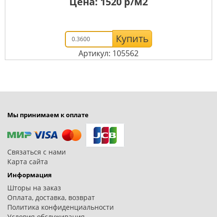
Цена:
1520
р/м2
Купить
Артикул: 105562
Мы принимаем к оплате
Связаться с нами
Карта сайта
Информация
Шторы на заказ
Оплата, доставка, возврат
Политика конфиденциальности
Условия обслуживания