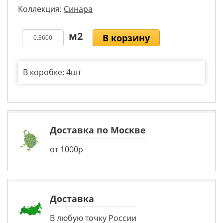
Коллекция:
Синара
В корзину
В коробке: 4шт
Доставка по Москве
от 1000р
Доставка
В любую точку России