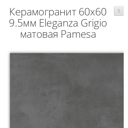
Керамогранит 60x60
9.5мм Eleganza Grigio
матовая Pamesa