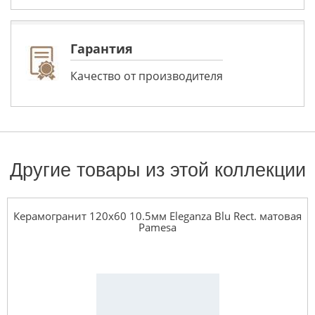
Гарантия
Качество от производителя
Другие товары из этой коллекции
Керамогранит 120x60 10.5мм Eleganza Blu Rect. матовая
Pamesa