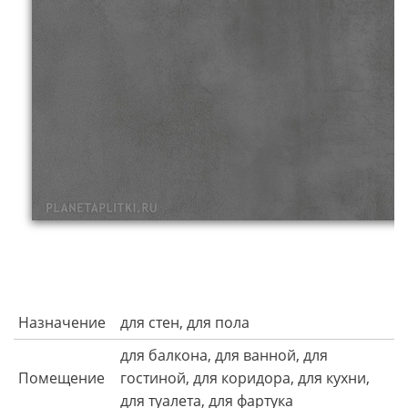
Назначение
для стен, для пола
для балкона, для ванной, для
Помещение
гостиной, для коридора, для кухни,
для туалета, для фартука