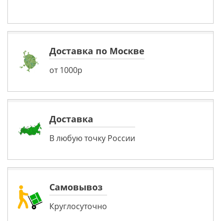
Доставка по Москве
от 1000р
Доставка
В любую точку России
Самовывоз
Круглосуточно