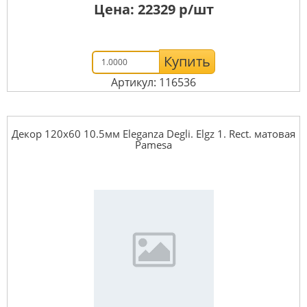
Цена:
22329
р/шт
Купить
Артикул: 116536
Декор 120x60 10.5мм Eleganza Degli. Elgz 1. Rect. матовая
Pamesa