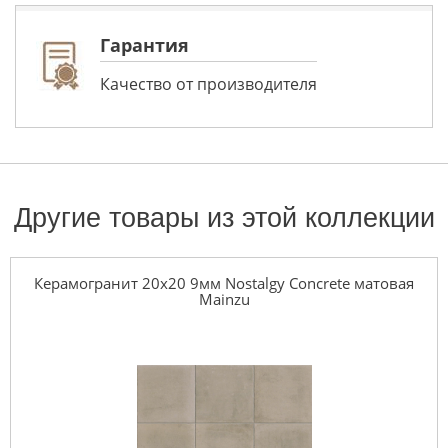
Гарантия
Качество от производителя
Другие товары из этой коллекции
Керамогранит 20x20 9мм Nostalgy Concrete матовая
Mainzu