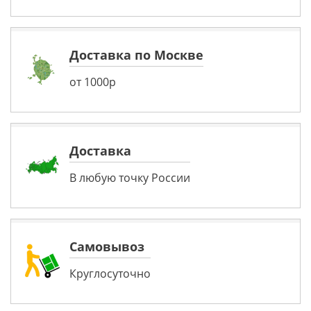
Доставка по Москве
от 1000р
Доставка
В любую точку России
Самовывоз
Круглосуточно