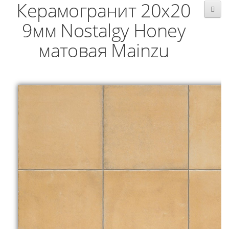
Керамогранит 20x20
9мм Nostalgy Honey
матовая Mainzu