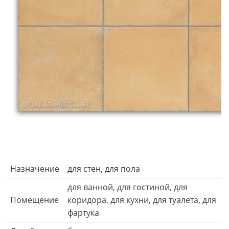
Назначение
для стен, для пола
для ванной, для гостиной, для
Помещение
коридора, для кухни, для туалета, для
фартука