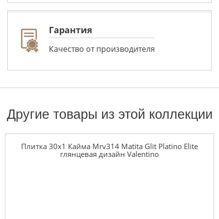
Гарантия
Качество от производителя
Другие товары из этой коллекции
Плитка 30x1 Кайма Mrv314 Matita Glit Platino Elite
глянцевая дизайн Valentino