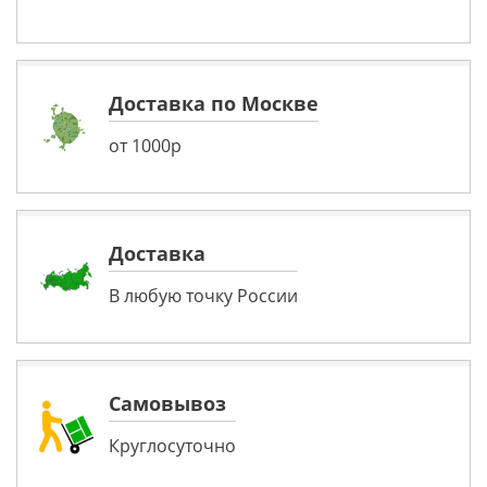
Доставка по Москве
от 1000р
Доставка
В любую точку России
Самовывоз
Круглосуточно