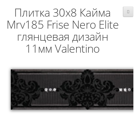
Плитка 30x8 Кайма
Mrv185 Frise Nero Elite
глянцевая дизайн
11мм Valentino