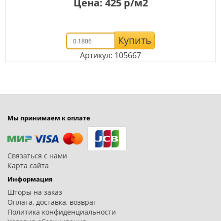
Цена:
425
р/м2
Купить
Артикул: 105667
Мы принимаем к оплате
Связаться с нами
Карта сайта
Информация
Шторы на заказ
Оплата, доставка, возврат
Политика конфиденциальности