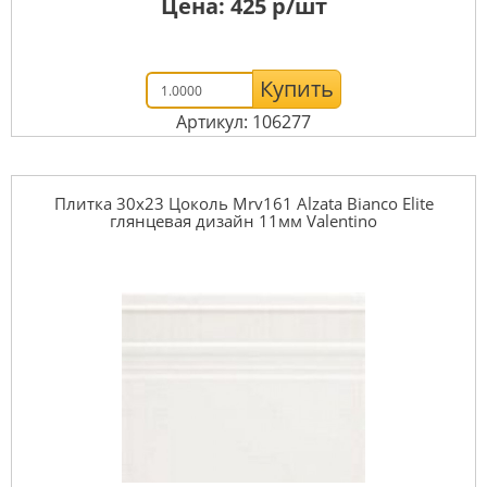
Цена:
425
р/шт
Купить
Артикул: 106277
Плитка 30x23 Цоколь Mrv161 Alzata Bianco Elite
глянцевая дизайн 11мм Valentino