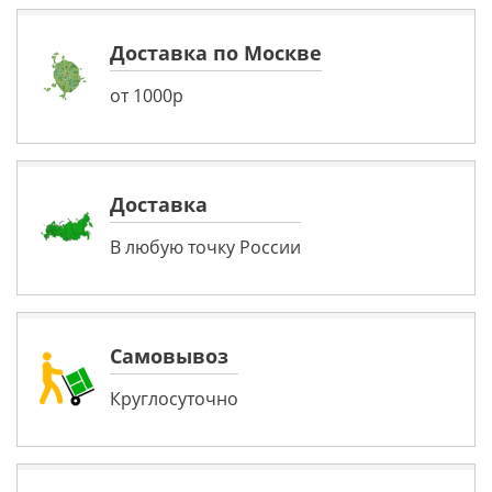
Доставка по Москве
от 1000р
Доставка
В любую точку России
Самовывоз
Круглосуточно