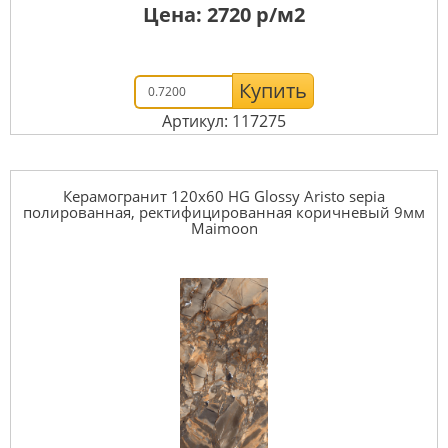
Цена:
2720
р/м2
Купить
Артикул: 117275
Керамогранит 120x60 HG Glossy Aristo sepia
полированная, ректифицированная коричневый 9мм
Maimoon