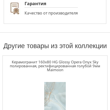
Гарантия
Качество от производителя
Другие товары из этой коллекции
Керамогранит 160x80 HG Glossy Opera Onyx Sky
полированная, ректифицированная голубой 9мм
Maimoon