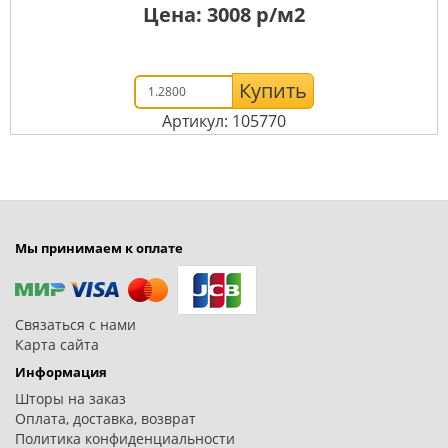
Цена:
3008
р/м2
Купить
Артикул: 105770
Мы принимаем к оплате
Связаться с нами
Карта сайта
Информация
Шторы на заказ
Оплата, доставка, возврат
Политика конфиденциальности