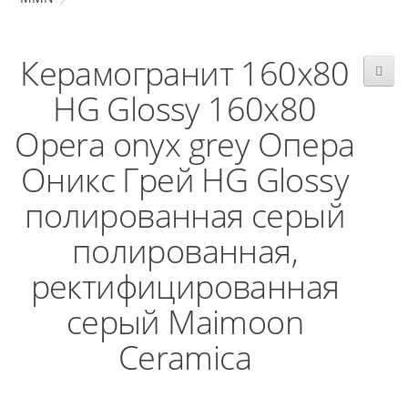
Керамогранит 160x80
HG Glossy 160x80
Opera onyx grey Опера
Оникс Грей HG Glossy
полированная серый
полированная,
ректифицированная
серый Maimoon
Ceramica