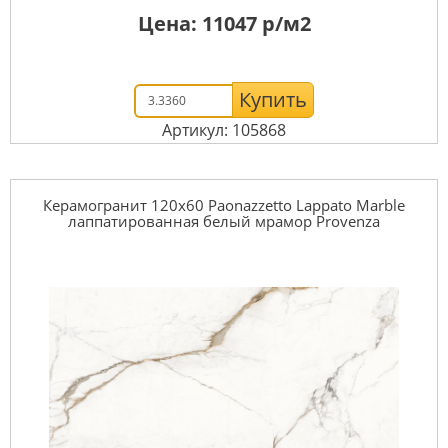
Цена:
11047
р/м2
Купить
Артикул: 105868
Керамогранит 120x60 Paonazzetto Lappato Marble
лаппатированная белый мрамор Provenza