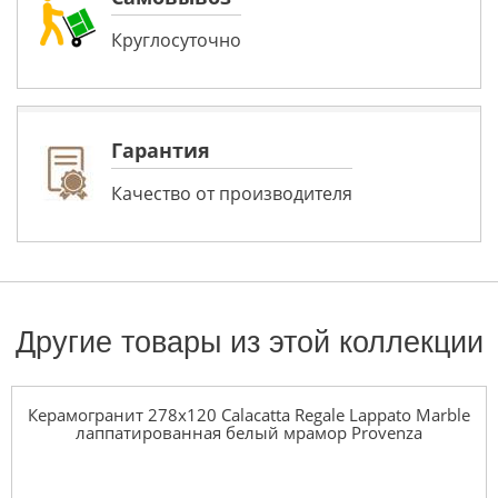
Круглосуточно
Гарантия
Качество от производителя
Другие товары из этой коллекции
Керамогранит 278x120 Calacatta Regale Lappato Marble
лаппатированная белый мрамор Provenza