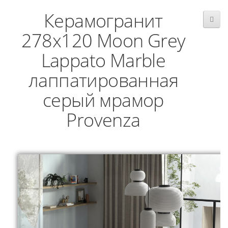
Керамогранит
278x120 Moon Grey
Lappato Marble
лаппатированная
серый мрамор
Provenza