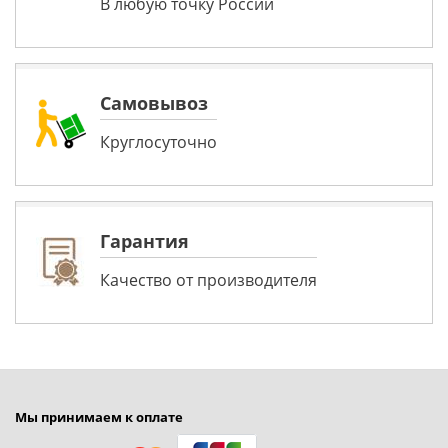
В любую точку России
Самовывоз
Круглосуточно
Гарантия
Качество от производителя
Мы принимаем к оплате