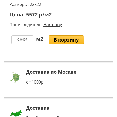
Размеры: 22х22
Цена:
5572
р/м2
Производитель:
Harmony
В корзину
Доставка по Москве
от 1000р
Доставка