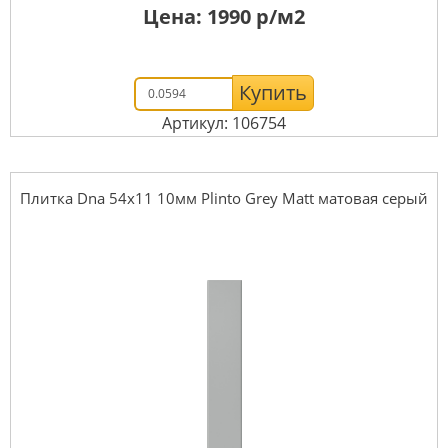
Цена:
1990
р/м2
Купить
Артикул: 106754
Плитка Dna 54x11 10мм Plinto Grey Matt матовая серый