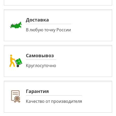
Доставка
В любую точку России
Самовывоз
Круглосуточно
Гарантия
Качество от производителя