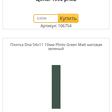
Купить
Артикул: 106754
Плитка Dna 54x11 10мм Plinto Green Matt матовая
зеленый