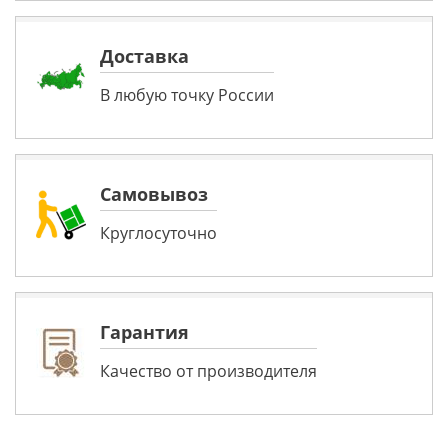
Доставка
В любую точку России
Самовывоз
Круглосуточно
Гарантия
Качество от производителя