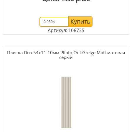
Купить
Артикул: 106735
Плитка Dna 54x11 10мм Plinto Out Greige Matt матовая
серый