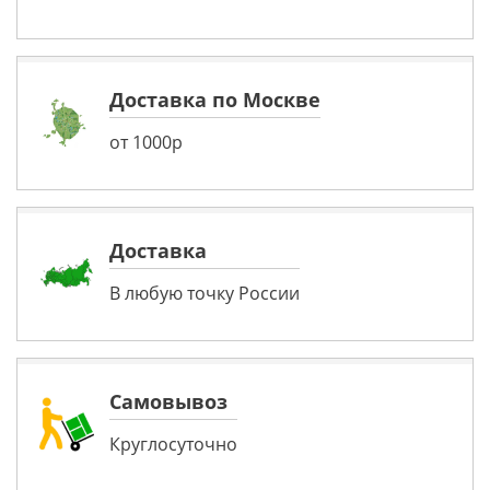
Доставка по Москве
от 1000р
Доставка
В любую точку России
Самовывоз
Круглосуточно