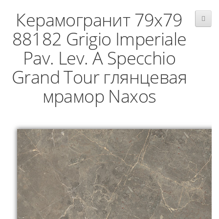
Керамогранит 79x79
88182 Grigio Imperiale
Pav. Lev. A Specchio
Grand Tour глянцевая
мрамор Naxos