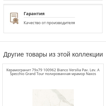
Гарантия
Качество от производителя
Другие товары из этой коллекции
Керамогранит 79x79 100962 Bianco Versilia Pav. Lev. A
Specchio Grand Tour полированная мрамор Naxos