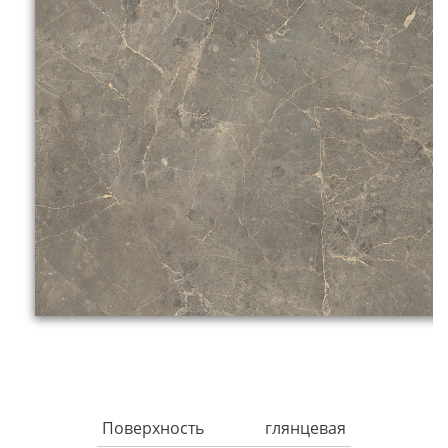
Поверхность
глянцевая