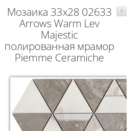
Мозаика 33x28 02633
Arrows Warm Lev
Majestic
полированная мрамор
Piemme Ceramiche