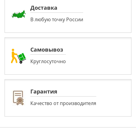
Доставка
В любую точку России
Самовывоз
Круглосуточно
Гарантия
Качество от производителя