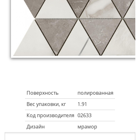
Поверхность
полированная
Вес упаковки, кг
1.91
Код производителя
02633
Дизайн
мрамор