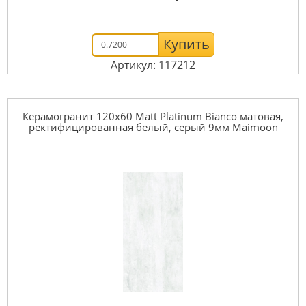
Купить
Артикул: 117212
Керамогранит 120x60 Matt Platinum Bianco матовая,
ректифицированная белый, серый 9мм Maimoon