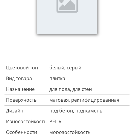
Цветовой тон
белый, серый
Вид товара
плитка
Назначение
для пола, для стен
Поверхность
матовая, ректифицированная
Дизайн
под бетон, под камень
Износостойкость
PEI IV
Особенности
морозостойкость