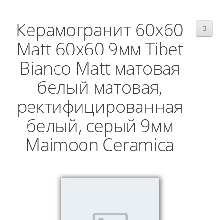
Керамогранит 60x60
Matt 60x60 9мм Tibet
Bianco Matt матовая
белый матовая,
ректифицированная
белый, серый 9мм
Maimoon Ceramica