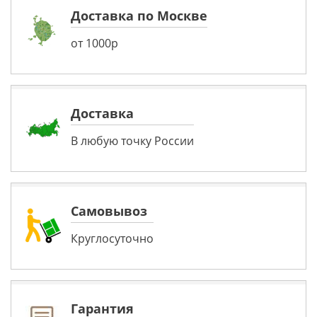
Доставка по Москве
от 1000р
Доставка
В любую точку России
Самовывоз
Круглосуточно
Гарантия