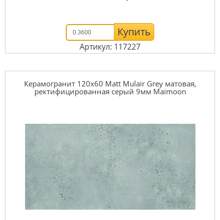
Купить
Артикул: 117227
Керамогранит 120x60 Matt Mulair Grey матовая,
ректифицированная серый 9мм Maimoon