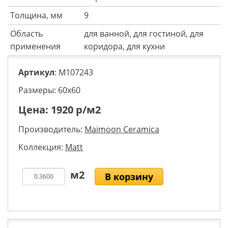
Толщина, мм
9
Область
для ванной, для гостиной, для
применения
коридора, для кухни
Артикул
: M107243
Размеры: 60х60
Цена:
1920
р/м2
Производитель:
Maimoon Ceramica
Коллекция:
Matt
В корзину