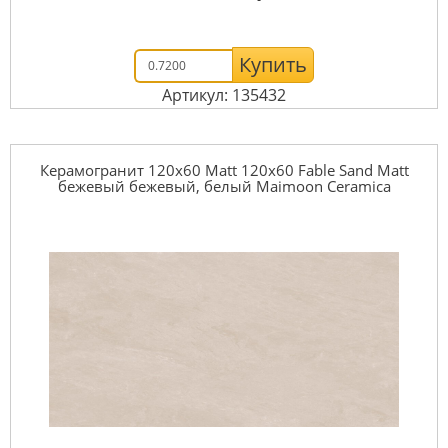
Купить
Артикул: 135432
Керамогранит 120x60 Matt 120x60 Fable Sand Matt
бежевый бежевый, белый Maimoon Ceramica