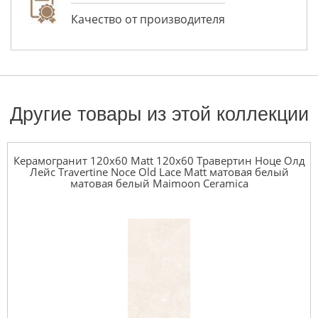
Качество от производителя
Другие товары из этой коллекции
Керамогранит 120x60 Matt 120x60 Травертин Ноце Олд
Лейс Travertine Noce Old Lace Matt матовая белый
матовая белый Maimoon Ceramica